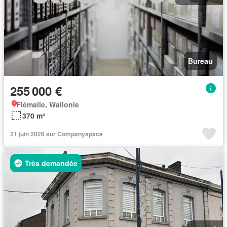
Bureau
255 000 €
Flémalle, Wallonie
370 m²
21 juin 2026 sur Companyspace
Très demandée