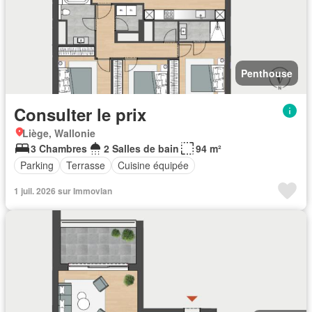
Penthouse
Consulter le prix
Liège, Wallonie
3 Chambres
2 Salles de bain
94 m²
Parking
Terrasse
Cuisine équipée
1 juil. 2026 sur Immovlan