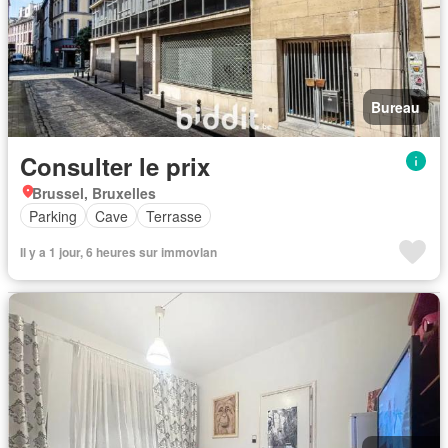
Bureau
Consulter le prix
Brussel, Bruxelles
Parking
Cave
Terrasse
Il y a 1 jour, 6 heures sur immovlan