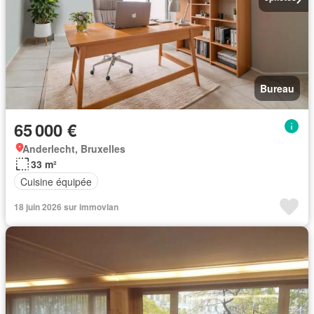
Bureau
65 000 €
Anderlecht, Bruxelles
33 m²
Cuisine équipée
18 juin 2026 sur immovlan