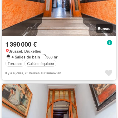
Bureau
1 390 000 €
Brussel, Bruxelles
4 Salles de bain
360 m²
Terrasse
Cuisine équipée
Il y a 4 jours, 20 heures sur immovlan