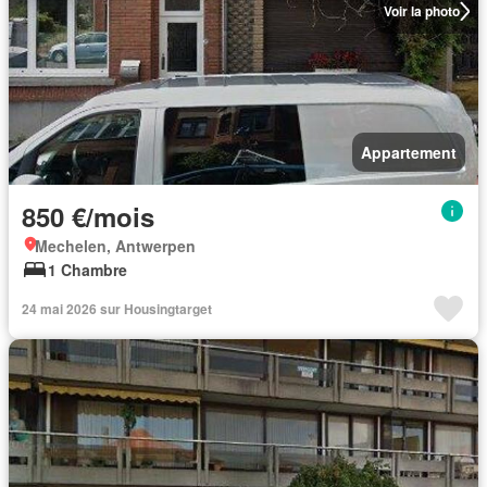
Voir la photo
Appartement
850 €/mois
Mechelen, Antwerpen
1 Chambre
24 mai 2026 sur Housingtarget