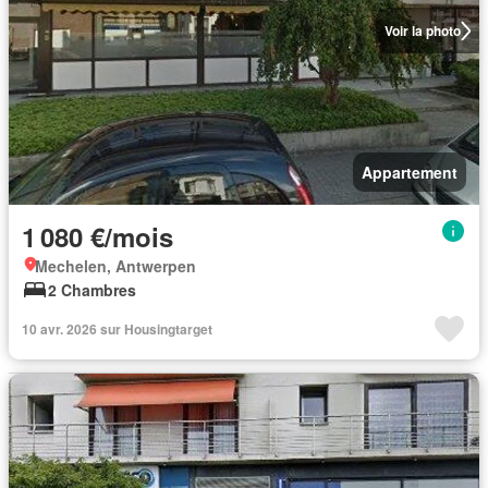
Voir la photo
Appartement
1 080 €/mois
Mechelen, Antwerpen
2 Chambres
10 avr. 2026 sur Housingtarget