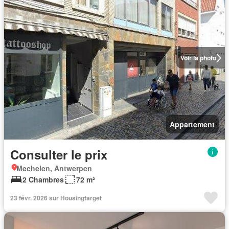
Voir la photo
Appartement
Consulter le prix
Mechelen, Antwerpen
2 Chambres
72 m²
23 févr. 2026 sur Housingtarget