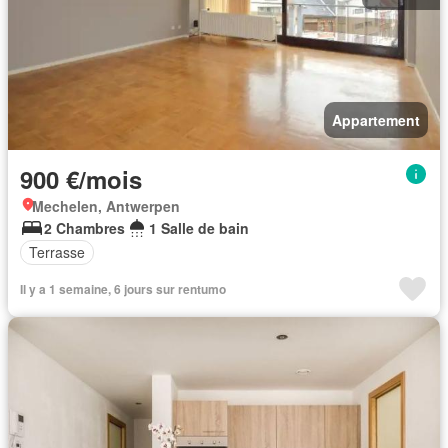
Appartement
900 €/mois
Mechelen, Antwerpen
2 Chambres
1 Salle de bain
Terrasse
Il y a 1 semaine, 6 jours sur rentumo