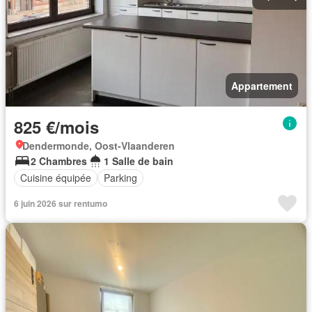
Appartement
825 €/mois
Dendermonde, Oost-Vlaanderen
2 Chambres
1 Salle de bain
Cuisine équipée
Parking
6 juin 2026 sur rentumo