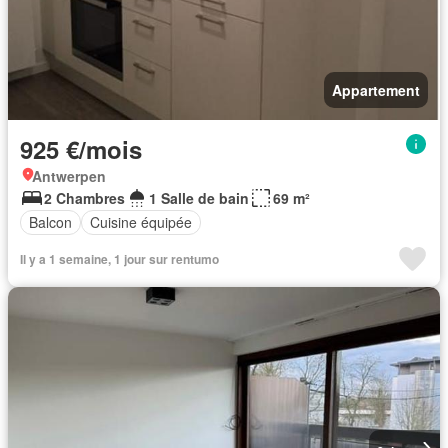
Appartement
925 €/mois
Antwerpen
2 Chambres
1 Salle de bain
69 m²
Balcon
Cuisine équipée
Il y a 1 semaine, 1 jour sur rentumo