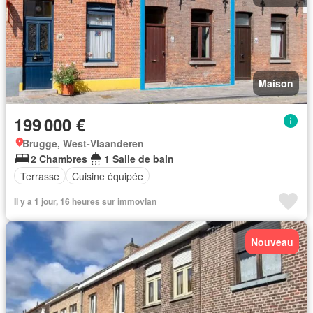
Maison
199 000 €
Brugge, West-Vlaanderen
2 Chambres
1 Salle de bain
Terrasse
Cuisine équipée
Il y a 1 jour, 16 heures sur immovlan
Nouveau