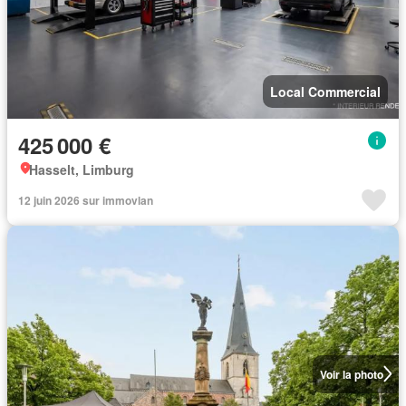
Local Commercial
425 000 €
Hasselt, Limburg
12 juin 2026 sur immovlan
Voir la photo