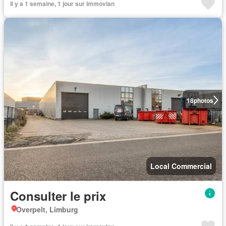
Il y a 1 semaine, 1 jour sur Immovlan
18
photos
Local Commercial
Consulter le prix
Overpelt, Limburg