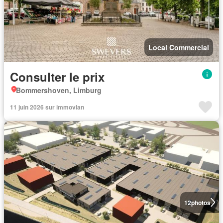
Local Commercial
Consulter le prix
Bommershoven, Limburg
11 juin 2026 sur immovlan
12
photos