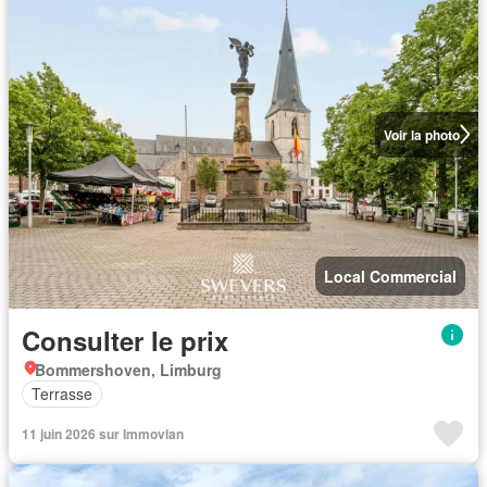
Voir la photo
Local Commercial
Consulter le prix
Bommershoven, Limburg
Terrasse
11 juin 2026 sur Immovlan