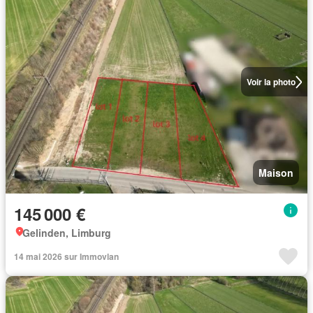
Voir la photo
Maison
145 000 €
Gelinden, Limburg
14 mai 2026 sur Immovlan