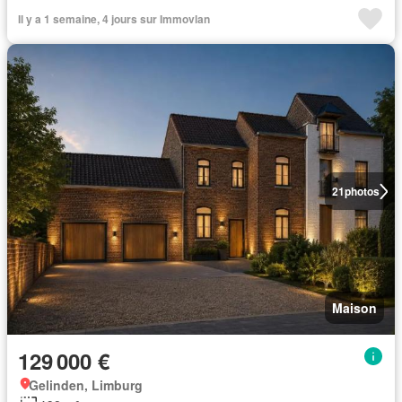
Il y a 1 semaine, 4 jours sur Immovlan
21
photos
Maison
129 000 €
Gelinden, Limburg