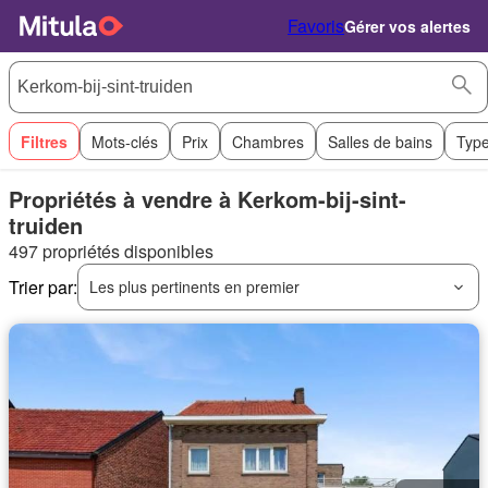
Favoris
Gérer vos alertes
Filtres
Mots-clés
Prix
Chambres
Salles de bains
Type
Propriétés à vendre à Kerkom-bij-sint-
truiden
497 propriétés disponibles
Trier par:
Les plus pertinents en premier