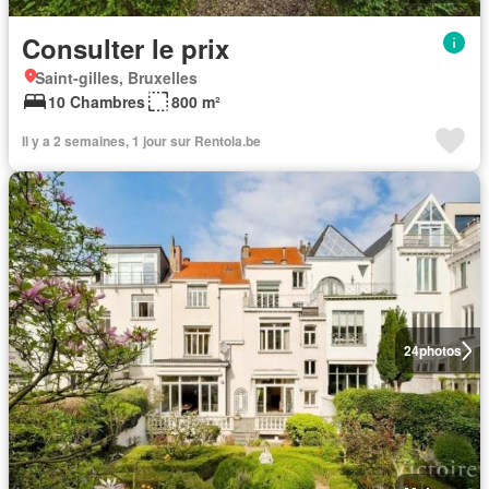
Consulter le prix
Saint-gilles, Bruxelles
10 Chambres
800 m²
Il y a 2 semaines, 1 jour sur Rentola.be
24
photos