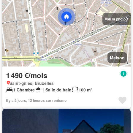
Voir la photo
Maison
1 490 €/mois
Saint-gilles, Bruxelles
1 Chambre
1 Salle de bain
100 m²
Il y a 2 jours, 12 heures sur rentumo