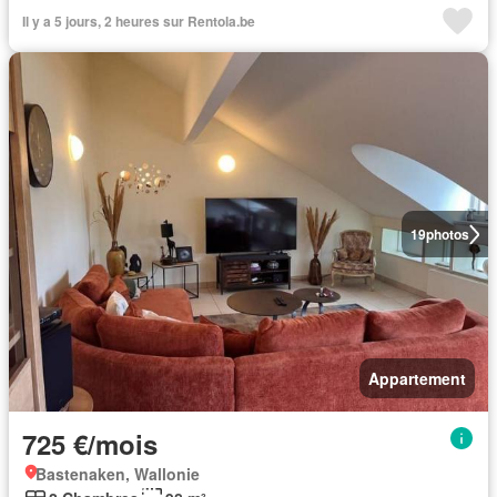
Il y a 5 jours, 2 heures sur Rentola.be
19
photos
Appartement
725 €/mois
Bastenaken, Wallonie