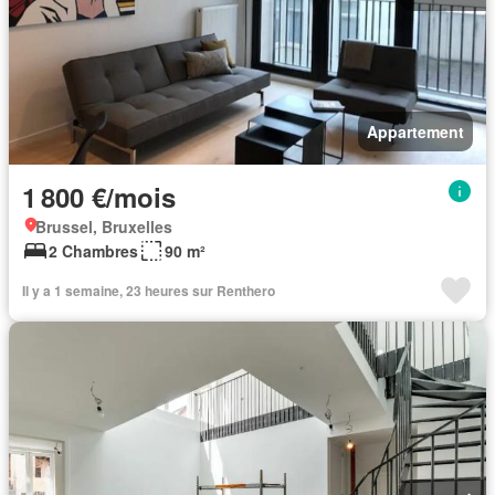
Appartement
1 800 €/mois
Brussel, Bruxelles
2 Chambres
90 m²
Il y a 1 semaine, 23 heures sur Renthero