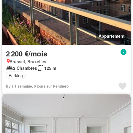
Appartement
2 200 €/mois
Brussel, Bruxelles
2 Chambres
125 m²
Parking
Il y a 1 semaine, 6 jours sur Renthero