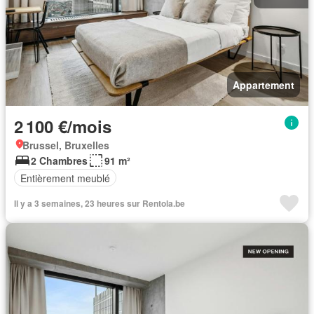
Appartement
2 100 €/mois
Brussel, Bruxelles
2 Chambres
91 m²
Entièrement meublé
Il y a 3 semaines, 23 heures sur Rentola.be