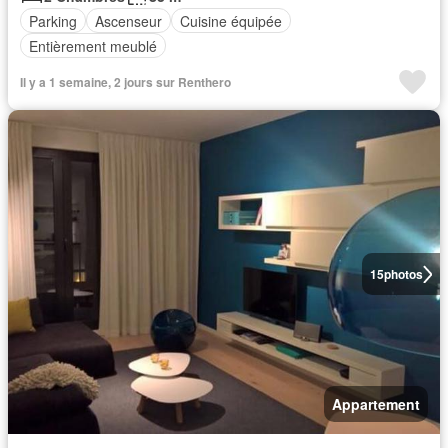
Parking
Ascenseur
Cuisine équipée
Entièrement meublé
Il y a 1 semaine, 2 jours sur Renthero
15
photos
Appartement