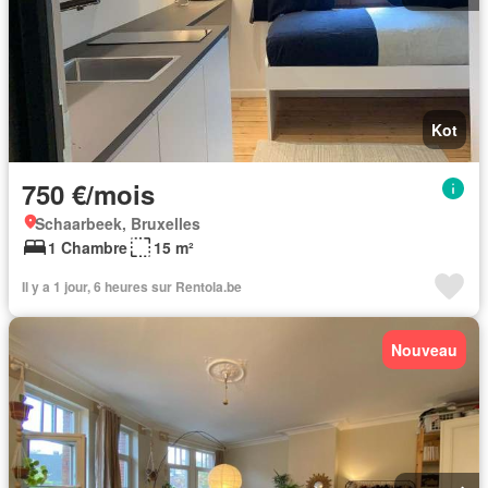
Kot
750 €/mois
Schaarbeek, Bruxelles
1 Chambre
15 m²
Il y a 1 jour, 6 heures sur Rentola.be
Nouveau