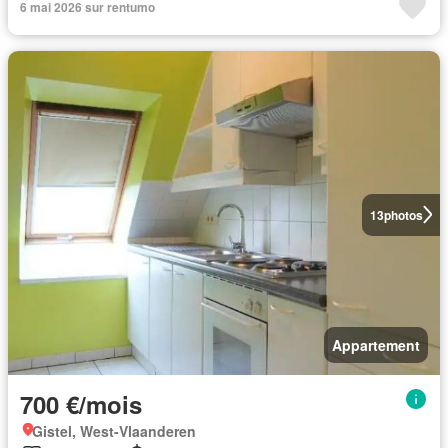
6 mai 2026 sur rentumo
13
photos
Appartement
700 €/mois
Gistel, West-Vlaanderen