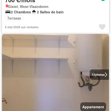
Gistel, West-Vlaanderen
2 Chambres
2 Salles de bain
Terrasse
6 mai 2026 sur rentumo
12
photos
Appartement