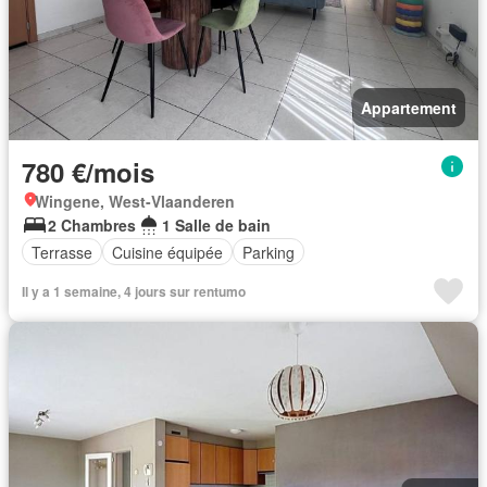
Appartement
780 €/mois
Wingene, West-Vlaanderen
2 Chambres
1 Salle de bain
Terrasse
Cuisine équipée
Parking
Il y a 1 semaine, 4 jours sur rentumo