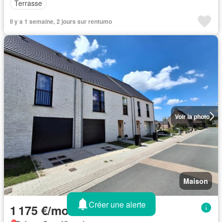
Terrasse
Il y a 1 semaine, 2 jours sur rentumo
Voir la photo
Maison
Créer une alerte
1 175 €/mois