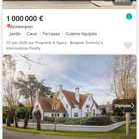
1 000 000 €
Antwerpen
Jardin
Cave
Terrasse
Cuisine équipée
30 juin 2026 sur Propriete le figaro - Belgium Sotheby’s
International Realty
20
photos