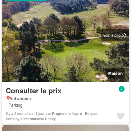
Voir la photo
Maison
Consulter le prix
Antwerpen
Parking
Il y a 2 semaines, 1 jour sur Propriete le figaro - Belgium
Sotheby’s International Realty