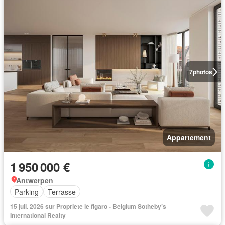
7
photos
Appartement
1 950 000 €
Antwerpen
Parking
Terrasse
15 juil. 2026 sur Propriete le figaro - Belgium Sotheby’s
International Realty