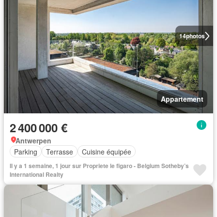
14
photos
Appartement
2 400 000 €
Antwerpen
Parking
Terrasse
Cuisine équipée
Il y a 1 semaine, 1 jour sur Propriete le figaro - Belgium Sotheby’s
International Realty