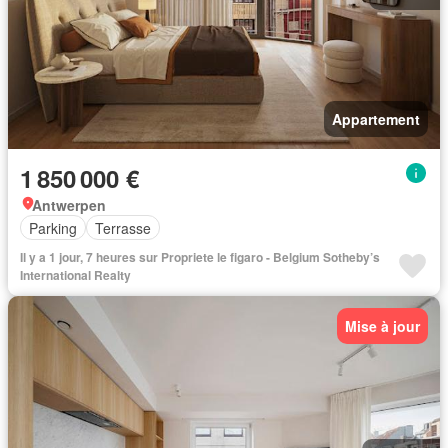
Appartement
1 850 000 €
Antwerpen
Parking
Terrasse
Il y a 1 jour, 7 heures sur Propriete le figaro - Belgium Sotheby’s
International Realty
Mise à jour