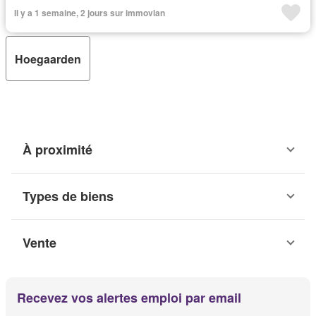
Il y a 1 semaine, 2 jours sur immovlan
Hoegaarden
À proximité
Types de biens
Vente
Recevez vos alertes emploi par email