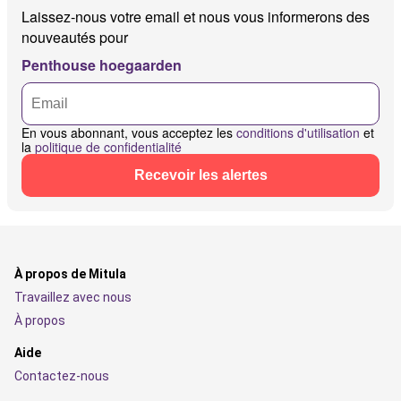
Laissez-nous votre email et nous vous informerons des
nouveautés pour
Penthouse hoegaarden
En vous abonnant, vous acceptez les
conditions d'utilisation
et
la
politique de confidentialité
Recevoir les alertes
À propos de Mitula
Travaillez avec nous
À propos
Aide
Contactez-nous