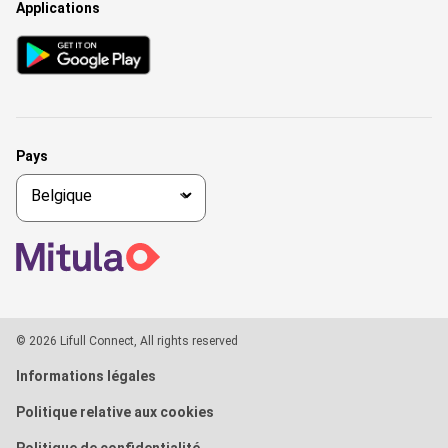
Applications
Pays
© 2026 Lifull Connect, All rights reserved
Informations légales
Politique relative aux cookies