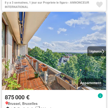
Il y a 3 semaines, 1 jour sur Propriete le figaro - ANNONCEUR
INTERNATIONAL
14
photos
Appartement
875 000 €
Brussel, Bruxelles