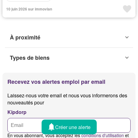
10 juin 2026 sur immovlan
À proximité
Types de biens
Recevez vos alertes emploi par email
Laissez-nous votre email et nous vous informerons des
nouveautés pour
Kipdorp
Créer une alerte
En vous abonnant, vous acceptez les
conditions d'utilisation
et