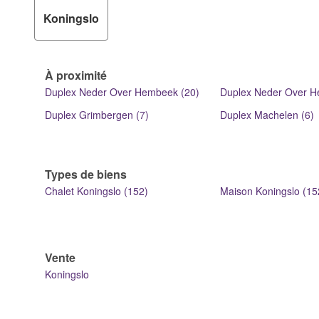
Koningslo
À proximité
Duplex Neder Over Hembeek (20)
Duplex Neder Over H
Duplex Grimbergen (7)
Duplex Machelen (6)
Types de biens
Chalet Koningslo (152)
Maison Koningslo (15
Vente
Koningslo