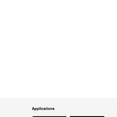
Applications