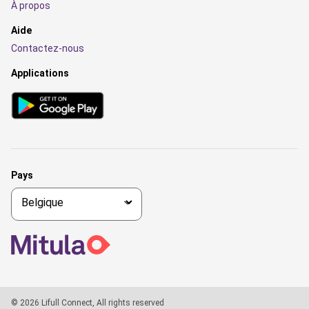
À propos
Aide
Contactez-nous
Applications
Pays
© 2026 Lifull Connect, All rights reserved