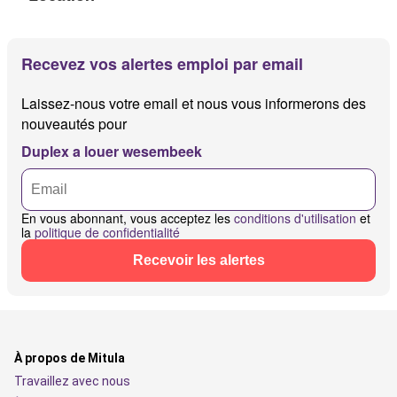
Recevez vos alertes emploi par email
Laissez-nous votre email et nous vous informerons des
nouveautés pour
Duplex a louer wesembeek
En vous abonnant, vous acceptez les
conditions d'utilisation
et
la
politique de confidentialité
Recevoir les alertes
À propos de Mitula
Travaillez avec nous