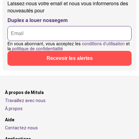
Laissez-nous votre email et nous vous informerons des
nouveautés pour
Duplex a louer nossegem
En vous abonnant, vous acceptez les
conditions d'utilisation
et
la
politique de confidentialité
Recevoir les alertes
À propos de Mitula
Travaillez avec nous
À propos
Aide
Contactez-nous