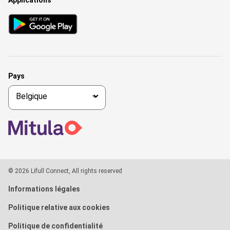
Applications
Pays
© 2026 Lifull Connect, All rights reserved
Informations légales
Politique relative aux cookies
Politique de confidentialité