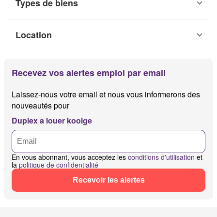
Types de biens
Location
Recevez vos alertes emploi par email
Laissez-nous votre email et nous vous informerons des
nouveautés pour
Duplex a louer kooige
En vous abonnant, vous acceptez les
conditions d'utilisation
et
la
politique de confidentialité
Recevoir les alertes