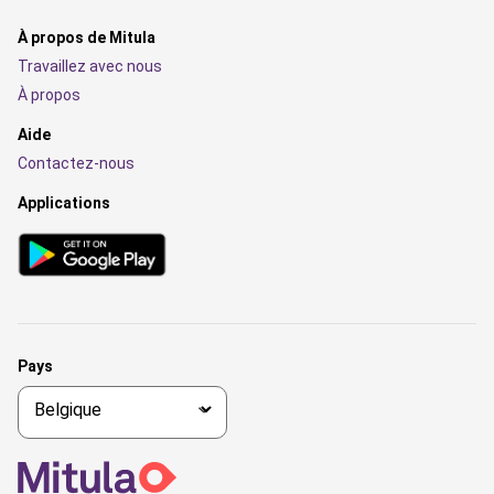
À propos de Mitula
Travaillez avec nous
À propos
Aide
Contactez-nous
Applications
Pays