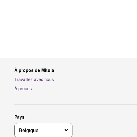
À propos de Mitula
Travaillez avec nous
À propos
Pays