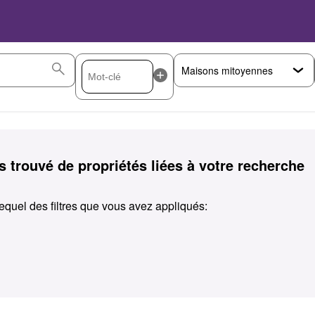
 trouvé de propriétés liées à votre recherche
equel des filtres que vous avez appliqués: