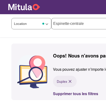
Oops! Nous n'avons pas
Vous pouvez ajuster n’importe l
Duplex
Supprimer tous les filtres