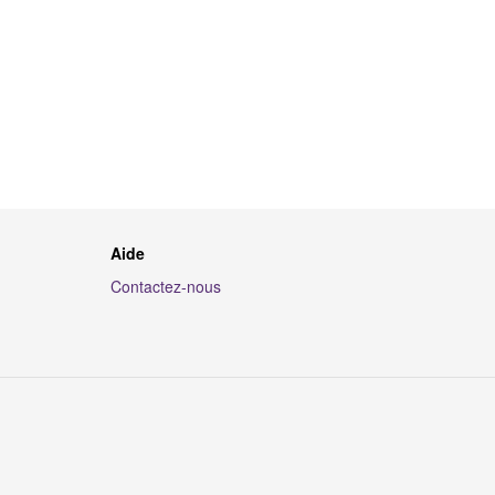
Aide
Contactez-nous