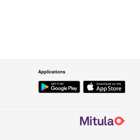
Applications