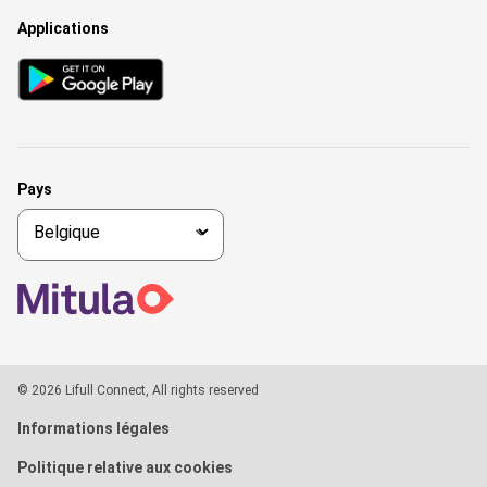
Applications
Pays
© 2026 Lifull Connect, All rights reserved
Informations légales
Politique relative aux cookies