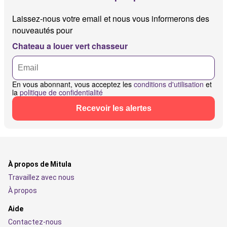
Laissez-nous votre email et nous vous informerons des
nouveautés pour
Chateau a louer vert chasseur
En vous abonnant, vous acceptez les
conditions d'utilisation
et
la
politique de confidentialité
Recevoir les alertes
À propos de Mitula
Travaillez avec nous
À propos
Aide
Contactez-nous