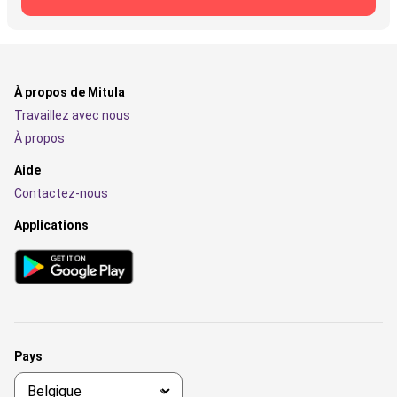
À propos de Mitula
Travaillez avec nous
À propos
Aide
Contactez-nous
Applications
Pays