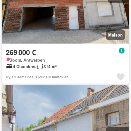
Maison
269 000 €
Boom, Antwerpen
4 Chambres
314 m²
Il y a 3 semaines, 1 jour sur immovlan