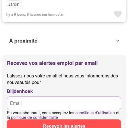
Jardin
Il y a 6 jours, 8 heures sur Immovlan
À proximité
Recevez vos alertes emploi par email
Laissez-nous votre email et nous vous informerons des
nouveautés pour
Blijdenhoek
En vous abonnant, vous acceptez les
conditions d'utilisation
et
la
politique de confidentialité
Recevoir les alertes